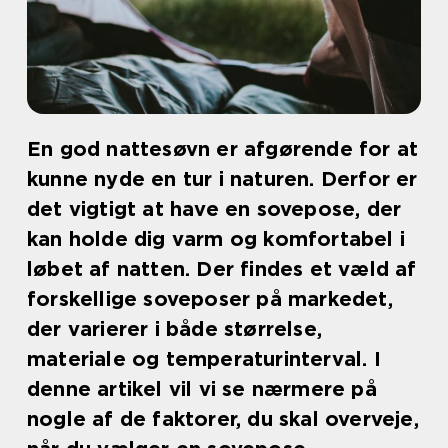
En god nattesøvn er afgørende for at
kunne nyde en tur i naturen. Derfor er
det vigtigt at have en sovepose, der
kan holde dig varm og komfortabel i
løbet af natten. Der findes et væld af
forskellige soveposer på markedet,
der varierer i både størrelse,
materiale og temperaturinterval. I
denne artikel vil vi se nærmere på
nogle af de faktorer, du skal overveje,