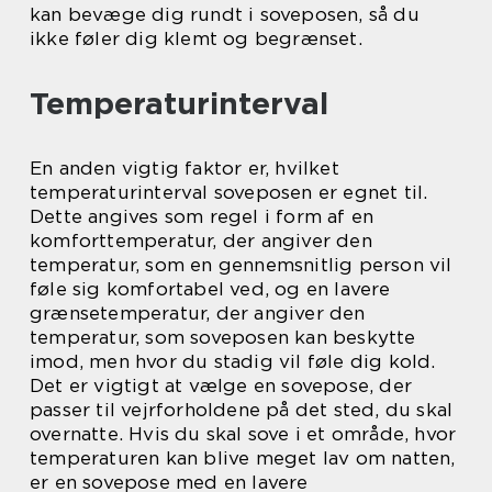
kan bevæge dig rundt i soveposen, så du
ikke føler dig klemt og begrænset.
Temperaturinterval
En anden vigtig faktor er, hvilket
temperaturinterval soveposen er egnet til.
Dette angives som regel i form af en
komforttemperatur, der angiver den
temperatur, som en gennemsnitlig person vil
føle sig komfortabel ved, og en lavere
grænsetemperatur, der angiver den
temperatur, som soveposen kan beskytte
imod, men hvor du stadig vil føle dig kold.
Det er vigtigt at vælge en sovepose, der
passer til vejrforholdene på det sted, du skal
overnatte. Hvis du skal sove i et område, hvor
temperaturen kan blive meget lav om natten,
er en sovepose med en lavere