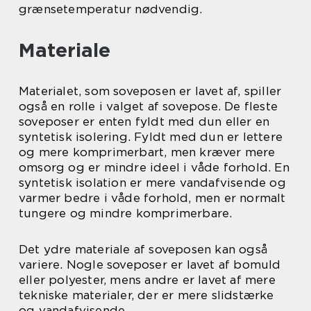
grænsetemperatur nødvendig.
Materiale
Materialet, som soveposen er lavet af, spiller
også en rolle i valget af sovepose. De fleste
soveposer er enten fyldt med dun eller en
syntetisk isolering. Fyldt med dun er lettere
og mere komprimerbart, men kræver mere
omsorg og er mindre ideel i våde forhold. En
syntetisk isolation er mere vandafvisende og
varmer bedre i våde forhold, men er normalt
tungere og mindre komprimerbare.
Det ydre materiale af soveposen kan også
variere. Nogle soveposer er lavet af bomuld
eller polyester, mens andre er lavet af mere
tekniske materialer, der er mere slidstærke
og vandafvisende.