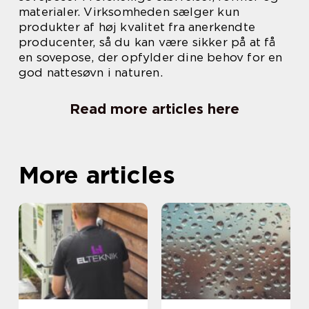
materialer. Virksomheden sælger kun
produkter af høj kvalitet fra anerkendte
producenter, så du kan være sikker på at få
en sovepose, der opfylder dine behov for en
god nattesøvn i naturen.
Read more articles here
More articles