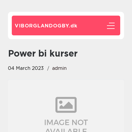
VIBORGLANDOGBY.
dk
power bi kurser
04 March 2023
admin