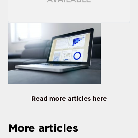
Read more articles here
More articles