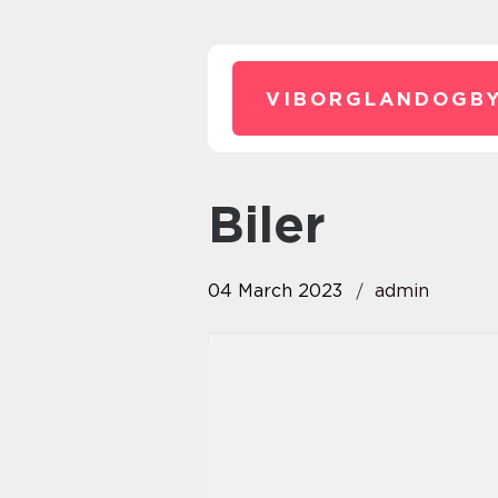
VIBORGLANDOGBY
biler
04 March 2023
admin