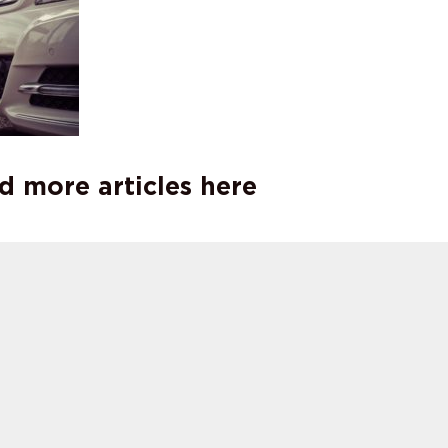
d more articles here