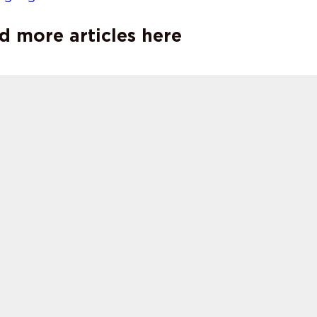
d more articles here