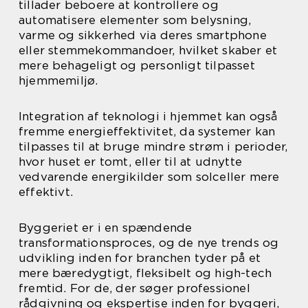
tillader beboere at kontrollere og
automatisere elementer som belysning,
varme og sikkerhed via deres smartphone
eller stemmekommandoer, hvilket skaber et
mere behageligt og personligt tilpasset
hjemmemiljø.
Integration af teknologi i hjemmet kan også
fremme energieffektivitet, da systemer kan
tilpasses til at bruge mindre strøm i perioder,
hvor huset er tomt, eller til at udnytte
vedvarende energikilder som solceller mere
effektivt.
Byggeriet er i en spændende
transformationsproces, og de nye trends og
udvikling inden for branchen tyder på et
mere bæredygtigt, fleksibelt og high-tech
fremtid. For de, der søger professionel
rådgivning og ekspertise inden for byggeri,