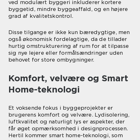
ved modulært byggeri inkluderer kortere
byggetid, mindre byggeaffald, og en højere
grad af kvalitetskontrol.
Disse tilgange er ikke kun bæredygtige, men
også økonomisk fordelagtige, da de tillader
hurtig omstrukturering af rum for at tilpasse
sig nye lejere eller formålsændringer uden
behovet for store ombygninger.
Komfort, velvære og Smart
Home-teknologi
Et voksende fokus i byggeprojekter er
brugerens komfort og velvære. Lydisolering,
luftkvalitet og naturligt lys er aspekter, der
får øget opmærksomhed i designprocessen.
Hertil kommer smart home-teknologi, som