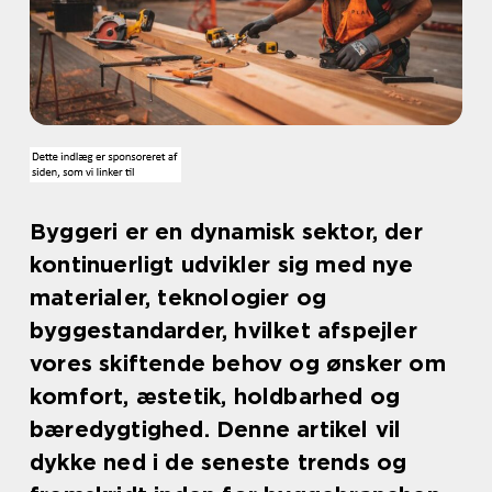
Byggeri er en dynamisk sektor, der
kontinuerligt udvikler sig med nye
materialer, teknologier og
byggestandarder, hvilket afspejler
vores skiftende behov og ønsker om
komfort, æstetik, holdbarhed og
bæredygtighed. Denne artikel vil
dykke ned i de seneste trends og