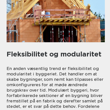
Fleksibilitet og modularitet
En anden væsentlig trend er fleksibilitet og
modularitet i byggeriet. Det handler om at
skabe bygninger, som nemt kan tilpasses eller
omkonfigureres for at møde ændrede
brugskrav over tid. Modulært byggeri, hvor
forfabrikerede sektioner af en bygning bliver
fremstillet på en fabrik og derefter samlet på
stedet, er et svar på dette behov. Fordelene