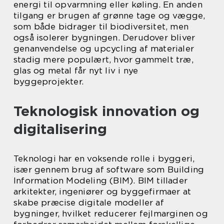
energi til opvarmning eller køling. En anden
tilgang er brugen af grønne tage og vægge,
som både bidrager til biodiversitet, men
også isolerer bygningen. Derudover bliver
genanvendelse og upcycling af materialer
stadig mere populært, hvor gammelt træ,
glas og metal får nyt liv i nye
byggeprojekter.
Teknologisk innovation og
digitalisering
Teknologi har en voksende rolle i byggeri,
især gennem brug af software som Building
Information Modeling (BIM). BIM tillader
arkitekter, ingeniører og byggefirmaer at
skabe præcise digitale modeller af
bygninger, hvilket reducerer fejlmarginen og