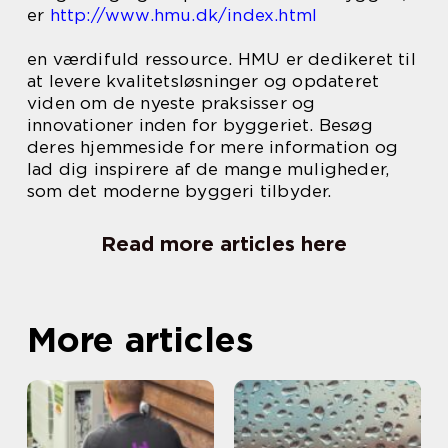
er
http://www.hmu.dk/index.html
en værdifuld ressource. HMU er dedikeret til
at levere kvalitetsløsninger og opdateret
viden om de nyeste praksisser og
innovationer inden for byggeriet. Besøg
deres hjemmeside for mere information og
lad dig inspirere af de mange muligheder,
som det moderne byggeri tilbyder.
Read more articles here
More articles