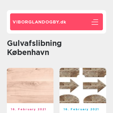
VIBORGLANDOGBY.
dk
Gulvafslibning
København
16. February 2021
16. February 2021