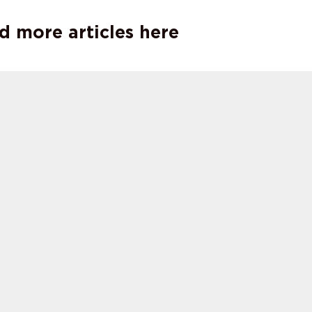
d more articles here