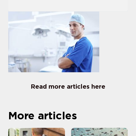
Read more articles here
More articles