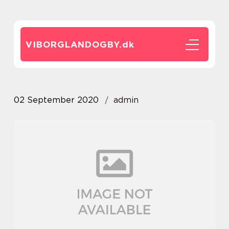
VIBORGLANDOGBY.
dk
02 September 2020
admin