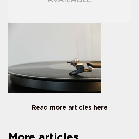
Read more articles here
More articles