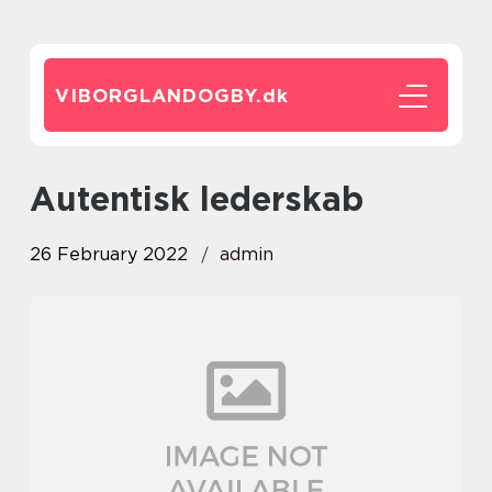
VIBORGLANDOGBY.
dk
autentisk lederskab
26 February 2022
admin