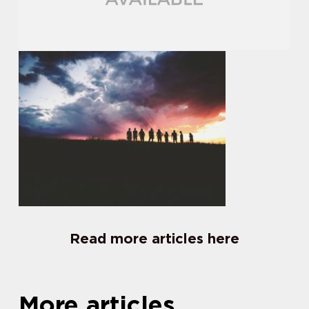
Read more articles here
More articles