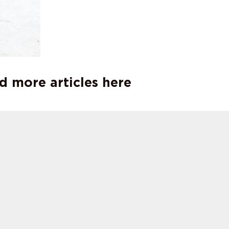
d more articles here