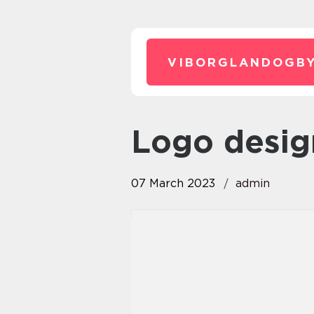
VIBORGLANDOGBY
logo desig
07 March 2023
admin