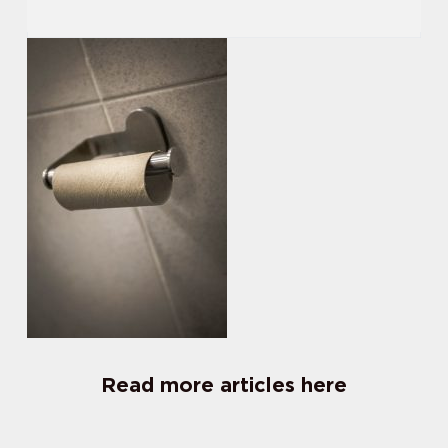
Read more articles here