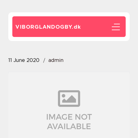
VIBORGLANDOGBY.
dk
11 June 2020
admin