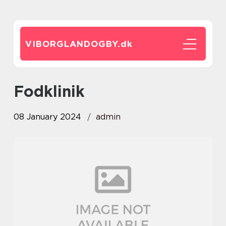
VIBORGLANDOGBY.
dk
fodklinik
08 January 2024
admin