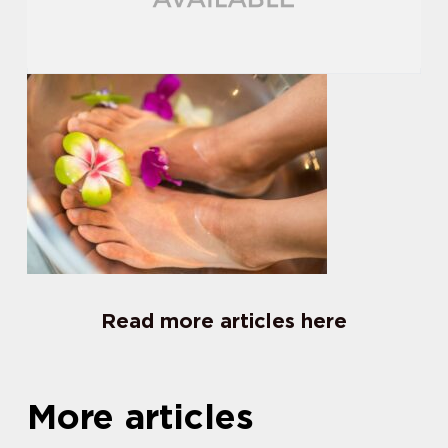
Read more articles here
More articles