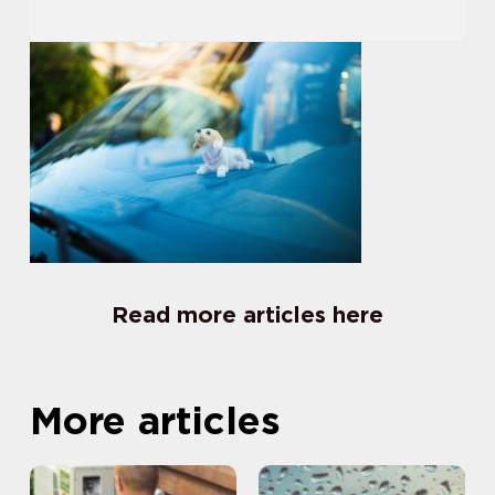
Read more articles here
More articles