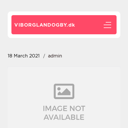
VIBORGLANDOGBY.
dk
18 March 2021
admin