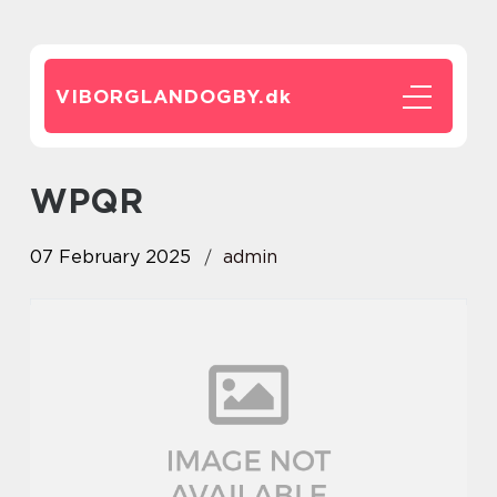
VIBORGLANDOGBY.
dk
WPQR
07 February 2025
admin