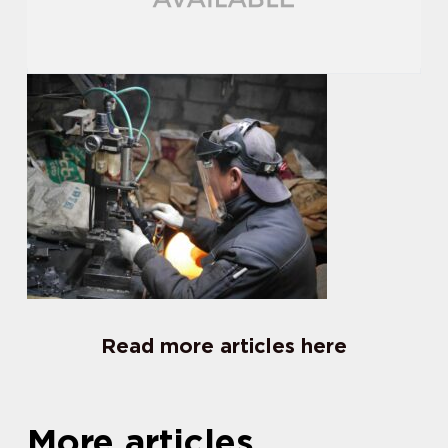
Read more articles here
More articles