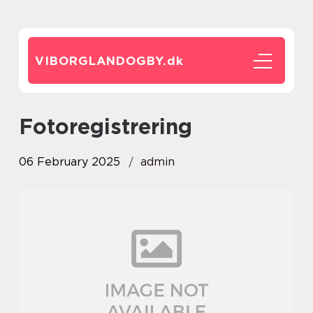
VIBORGLANDOGBY.
dk
Fotoregistrering
06 February 2025
admin