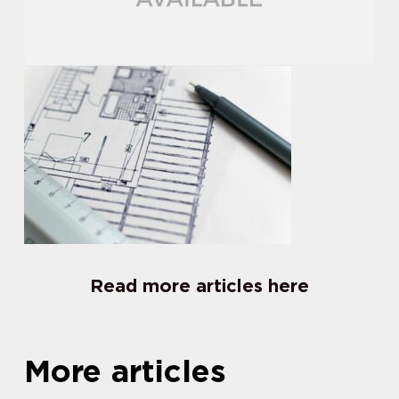
Read more articles here
More articles