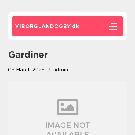
VIBORGLANDOGBY.
dk
gardiner
05 March 2026
admin