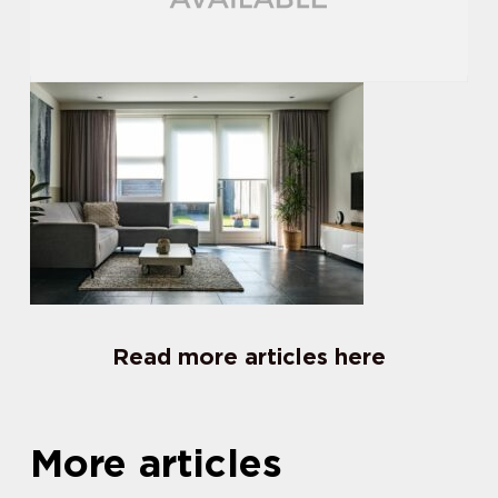
Read more articles here
More articles