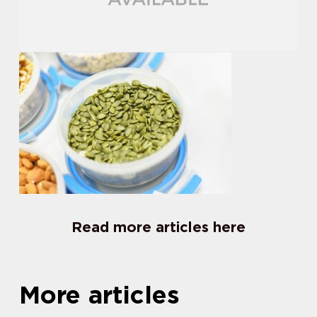
Read more articles here
More articles