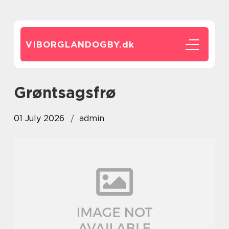
VIBORGLANDOGBY.
dk
Grøntsagsfrø
01 July 2026
admin