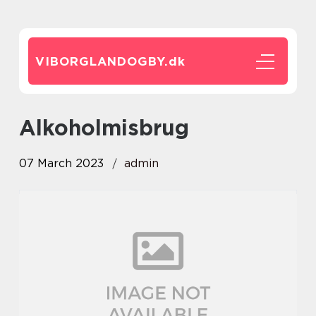
VIBORGLANDOGBY.
dk
Alkoholmisbrug
07 March 2023
admin