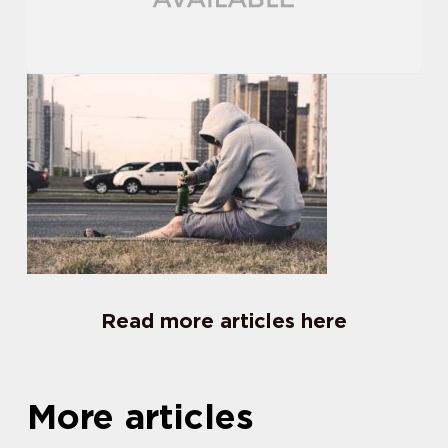
Read more articles here
More articles