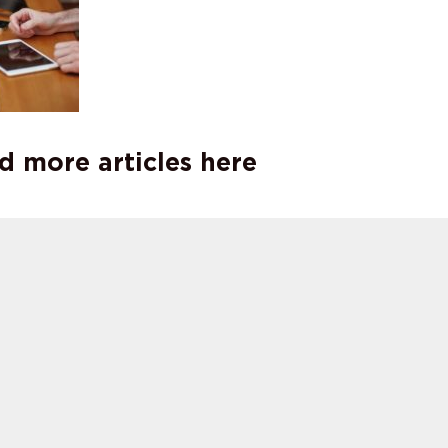
d more articles here