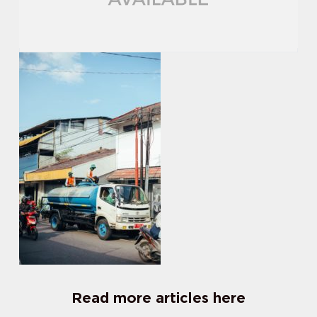
Read more articles here