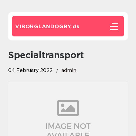
VIBORGLANDOGBY.
dk
specialtransport
04 February 2022
admin