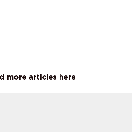
d more articles here