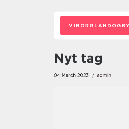
VIBORGLANDOGBY
Nyt tag
04 March 2023
admin