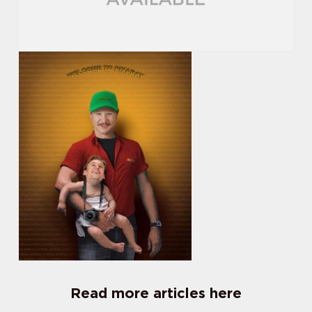
Read more articles here