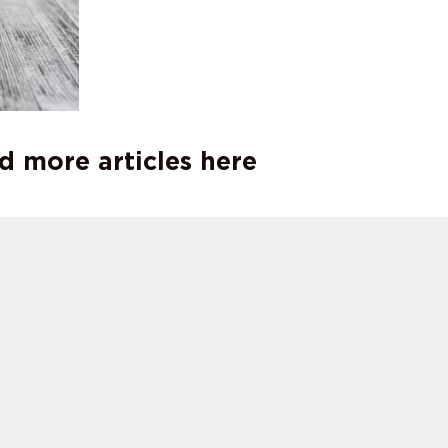
d more articles here