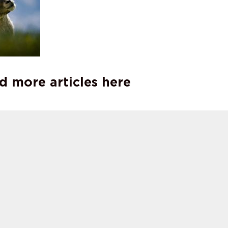
d more articles here