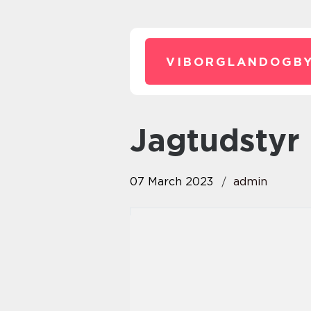
VIBORGLANDOGBY
jagtudstyr
07 March 2023
admin