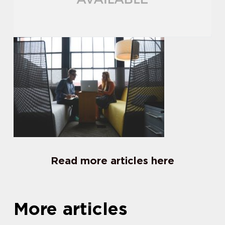
Read more articles here
More articles