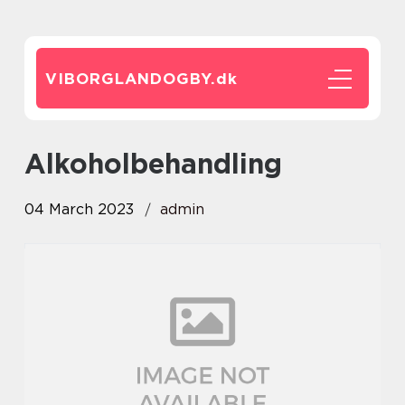
VIBORGLANDOGBY.
dk
alkoholbehandling
04 March 2023
admin