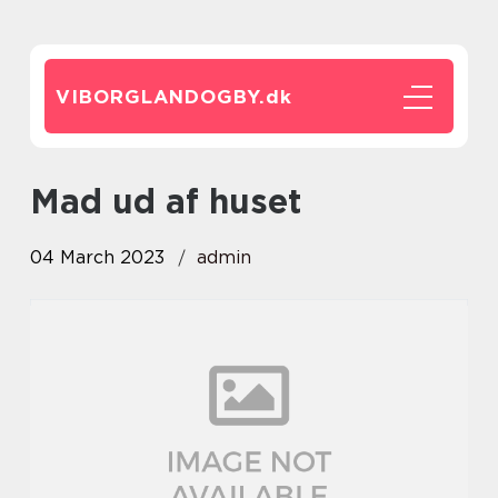
VIBORGLANDOGBY.
dk
mad ud af huset
04 March 2023
admin