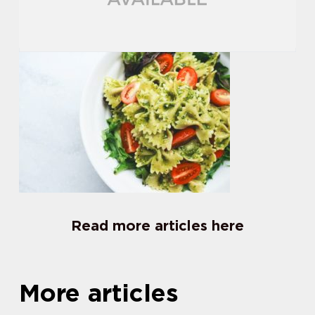
Read more articles here
More articles