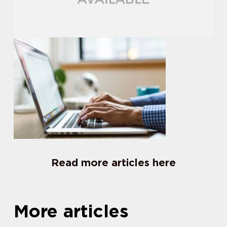
Read more articles here
More articles