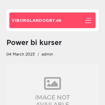
VIBORGLANDOGBY.
dk
power bi kurser
04 March 2023
admin