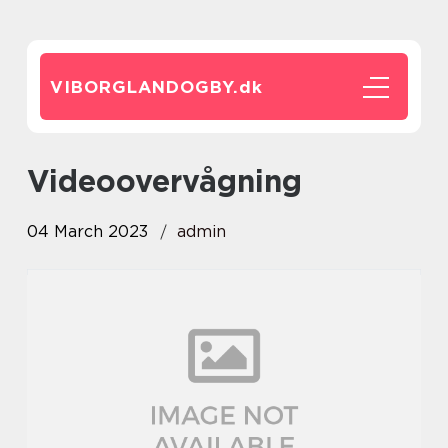
VIBORGLANDOGBY.
dk
videoovervågning
04 March 2023
admin