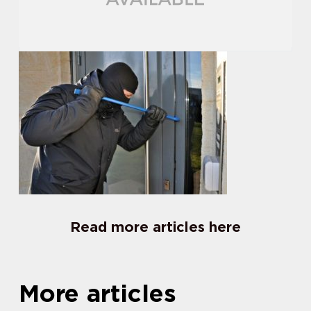
Read more articles here
More articles