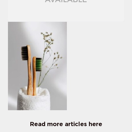
Read more articles here