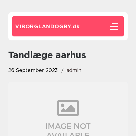
VIBORGLANDOGBY.
dk
tandlæge aarhus
26 September 2023
admin