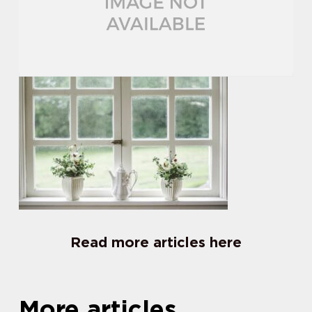
Read more articles here
More articles