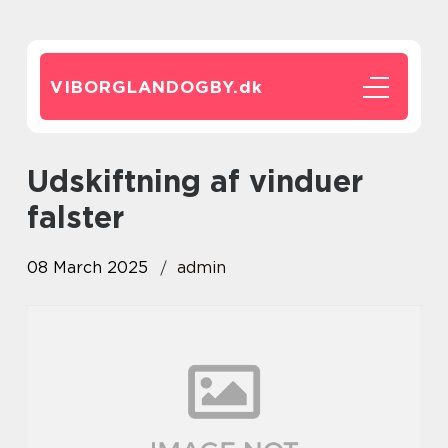
VIBORGLANDOGBY.
dk
udskiftning af vinduer
falster
08 March 2025
admin