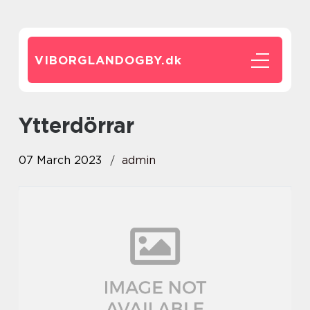
VIBORGLANDOGBY.
dk
Ytterdörrar
07 March 2023
admin