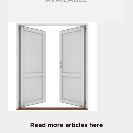
Read more articles here