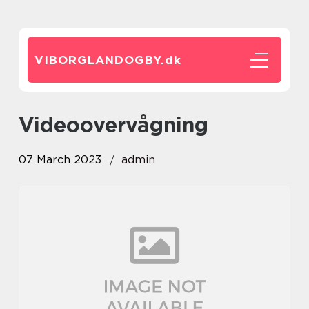
VIBORGLANDOGBY.
dk
videoovervågning
07 March 2023
admin