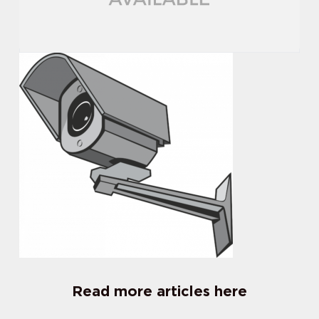
Read more articles here